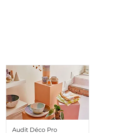
Audit Déco Pro