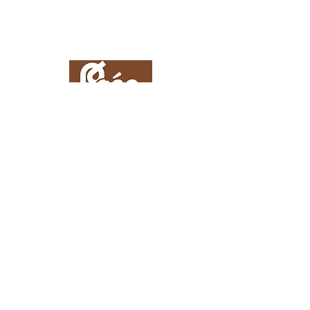
Mentions légales