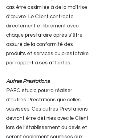
cas être assimilée à de la maîtrise
d’œuvre. Le Client contracte
directement et librement avec
chaque prestataire après s’être
assuré de la conformité des
produits et services du prestataire
par rapport à ses attentes.
Autres Prestations
PAEO studio pourra réaliser
d’autres Prestations que celles
susvisées. Ces autres Prestations
devront être définies avec le Client
lors de l’établissement du devis et
seront également soumises aux