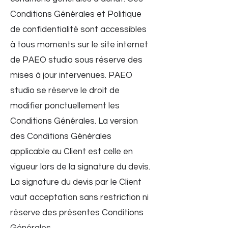
Conditions Générales et Politique
de confidentialité sont accessibles
à tous moments sur le site internet
de PAEO studio sous réserve des
mises à jour intervenues. PAEO
studio se réserve le droit de
modifier ponctuellement les
Conditions Générales. La version
des Conditions Générales
applicable au Client est celle en
vigueur lors de la signature du devis.
La signature du devis par le Client
vaut acceptation sans restriction ni
réserve des présentes Conditions