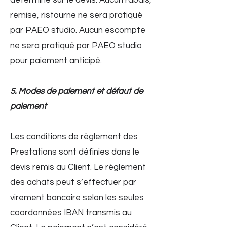
déterminé sur le devis. Aucun rabais,
remise, ristourne ne sera pratiqué
par PAEO studio. Aucun escompte
ne sera pratiqué par PAEO studio
pour paiement anticipé.
5. Modes de paiement et défaut de
paiement
Les conditions de règlement des
Prestations sont définies dans le
devis remis au Client. Le règlement
des achats peut s’effectuer par
virement bancaire selon les seules
coordonnées IBAN transmis au