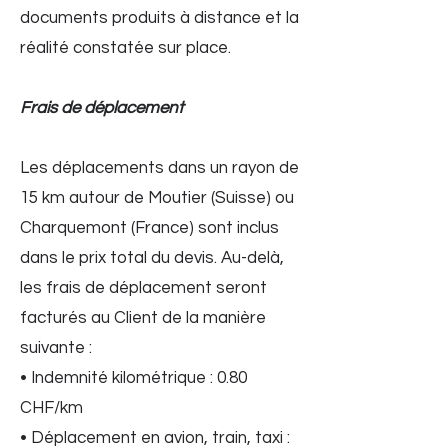
documents produits à distance et la
réalité constatée sur place.
Frais de déplacement
Les déplacements dans un rayon de
15 km autour de Moutier (Suisse) ou
Charquemont (France) sont inclus
dans le prix total du devis. Au-delà,
les frais de déplacement seront
facturés au Client de la manière
suivante :
• Indemnité kilométrique : 0.80
CHF/km
• Déplacement en avion, train, taxi :