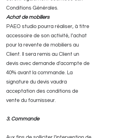
Conditions Générales.
Achat de mobiliers
PAEO studio pourra réaliser, à titre
accessoire de son activité, l’achat
pour la revente de mobiliers au
Client. Il sera remis au Client un
devis avec demande d'acompte de
40% avant la commande. La
signature du devis vaudra
acceptation des conditions de
vente du fournisseur.
3. Commande
Aux fins de solliciter l’intervention de