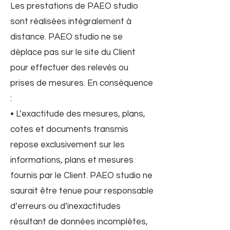
Les prestations de PAEO studio
sont réalisées intégralement à
distance. PAEO studio ne se
déplace pas sur le site du Client
pour effectuer des relevés ou
prises de mesures. En conséquence
:
• L’exactitude des mesures, plans,
cotes et documents transmis
repose exclusivement sur les
informations, plans et mesures
fournis par le Client. PAEO studio ne
saurait être tenue pour responsable
d’erreurs ou d’inexactitudes
résultant de données incomplètes,