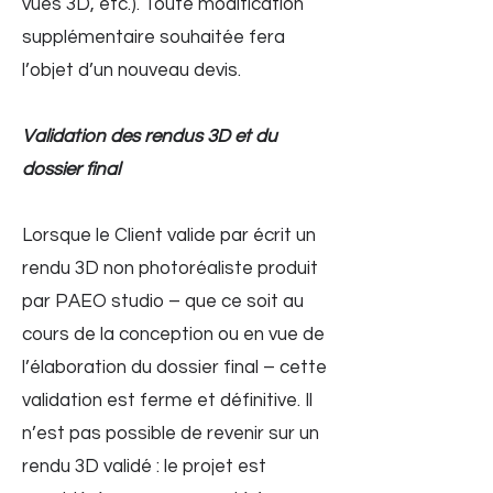
vues 3D, etc.). Toute modification
supplémentaire souhaitée fera
l’objet d’un nouveau devis.
Validation des rendus 3D et du
dossier final
Lorsque le Client valide par écrit un
rendu 3D non photoréaliste produit
par PAEO studio – que ce soit au
cours de la conception ou en vue de
l’élaboration du dossier final – cette
validation est ferme et définitive. Il
n’est pas possible de revenir sur un
rendu 3D validé : le projet est