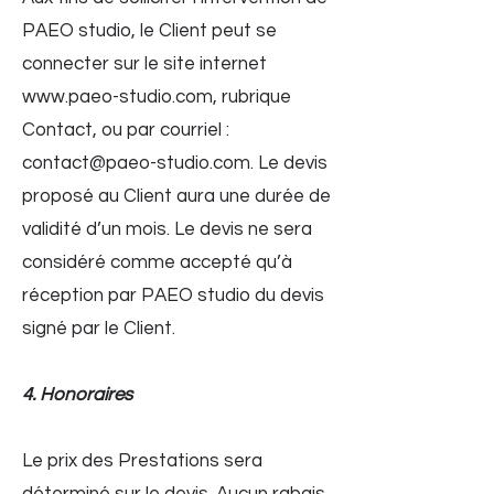
PAEO studio, le Client peut se
connecter sur le site internet
www.paeo-studio.com
, rubrique
Contact, ou par courriel :
contact@paeo-studio.com
. Le devis
proposé au Client aura une durée de
validité d’un mois. Le devis ne sera
considéré comme accepté qu’à
réception par PAEO studio du devis
signé par le Client.
4. Honoraires
Le prix des Prestations sera