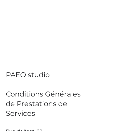
PAEO studio
Conditions Générales
de Prestations de
Services