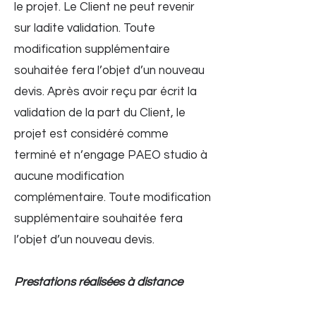
le projet. Le Client ne peut revenir
sur ladite validation. Toute
modification supplémentaire
souhaitée fera l’objet d’un nouveau
devis. Après avoir reçu par écrit la
validation de la part du Client, le
projet est considéré comme
terminé et n’engage PAEO studio à
aucune modification
complémentaire. Toute modification
supplémentaire souhaitée fera
l’objet d’un nouveau devis.
Prestations réalisées à distance