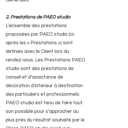
Générales.
2. Prestations de PAEO studio
L’ensemble des prestations
proposées par PAEO studio (ci-
après les « Prestations ») sont
définies avec le Client lors du
rendez-vous. Les Prestations PAEO
studio sont des prestations de
conseil et d’assistance de
décoration d’intérieur à destination
des particuliers et professionnels.
PAEO studio est tenu de faire tout
son possible pour s’approcher au
plus près du résultat souhaité par le