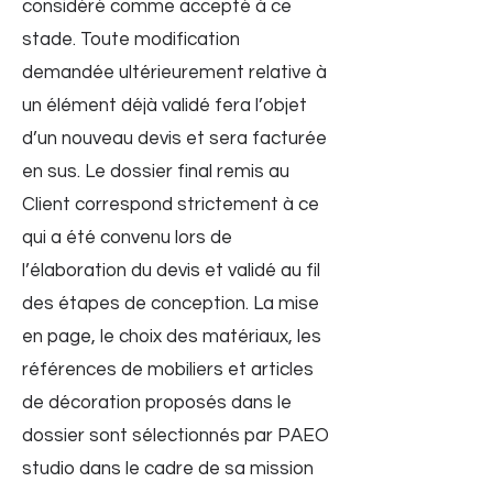
considéré comme accepté à ce
stade. Toute modification
demandée ultérieurement relative à
un élément déjà validé fera l’objet
d’un nouveau devis et sera facturée
en sus. Le dossier final remis au
Client correspond strictement à ce
qui a été convenu lors de
l’élaboration du devis et validé au fil
des étapes de conception. La mise
en page, le choix des matériaux, les
références de mobiliers et articles
de décoration proposés dans le
dossier sont sélectionnés par PAEO
studio dans le cadre de sa mission