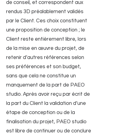
de conseil, et correspondent aux
rendus 3D préalablement validés
par le Client. Ces choix constituent
une proposition de conception ; le
Client reste entièrement libre, lors
de la mise en œuvre du projet, de
retenir d’autres références selon
ses préférences et son budget,
sans que cela ne constitue un
manquement de la part de PAEO
studio. Après avoir reçu par écrit de
la part du Client la validation d’une
étape de conception ou de la
finalisation du projet, PAEO studio
est libre de continuer ou de conclure