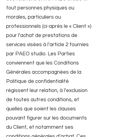
tout personnes physiques ou
morales, particuliers ou
professionnels (ci-après le « Client »)
pour l’achat de prestations de
services visées à l’article 2 fournies
par PAEO studio. Les Parties
conviennent que les Conditions
Générales accompagnées de la
Politique de confidentialité
régissent leur relation, à l’exclusion
de toutes autres conditions, et
quelles que soient les clauses
pouvant figurer sur les documents
du Client, et notamment ses
conditions générales d’achat. Ces