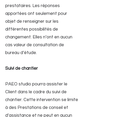
prestataires. Les réponses
apportées ont seulement pour
objet de renseigner sur les
différentes possibilités de
changement. Elles n’ont en aucun
cas valeur de consultation de
bureau d’étude.
Suivi de chantier
PAEO studio pourra assister le
Client dans le cadre du suivi de
chantier. Cette intervention se limite
à des Prestations de conseil et
d’assistance et ne peut en aucun