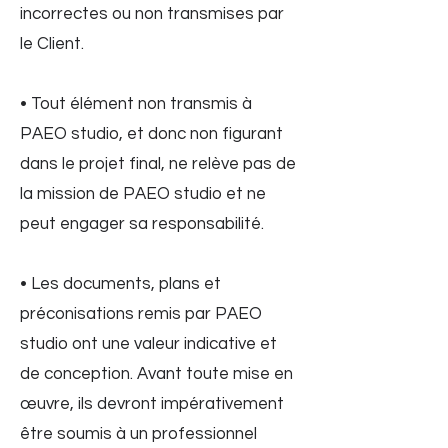
incorrectes ou non transmises par
le Client.
• Tout élément non transmis à
PAEO studio, et donc non figurant
dans le projet final, ne relève pas de
la mission de PAEO studio et ne
peut engager sa responsabilité.
• Les documents, plans et
préconisations remis par PAEO
studio ont une valeur indicative et
de conception. Avant toute mise en
œuvre, ils devront impérativement
être soumis à un professionnel