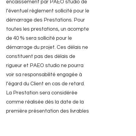
encaissement par PAEO studio de
l’éventuel règlement sollicité pour le
démarrage des Prestations. Pour
toutes les prestations, un acompte
de 40 % sera sollicité pour le
démarrage du projet. Ces délais ne
constituent pas des délais de
rigueur et PAEO studio ne pourra
voir sa responsabilité engagée à
l’égard du Client en cas de retard.
La Prestation sera considérée
comme réalisée dès la date de la
première présentation des livrables
définis pour la prestation du Client.