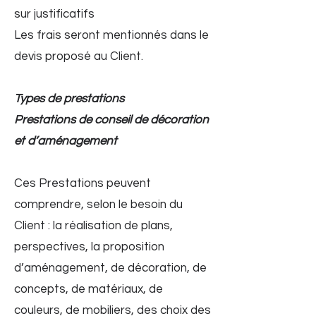
sur justificatifs
Les frais seront mentionnés dans le
devis proposé au Client.
Types de prestations
Prestations de conseil de décoration
et d’aménagement
​Ces Prestations peuvent
comprendre, selon le besoin du
Client : la réalisation de plans,
perspectives, la proposition
d’aménagement, de décoration, de
concepts, de matériaux, de
couleurs, de mobiliers, des choix des