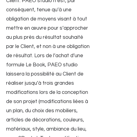
Client. PAEO studio n’est, par
conséquent, tenue qu’à une
obligation de moyens visant à tout
mettre en œuvre pour s’approcher
au plus près du résultat souhaité
par le Client, et non à une obligation
de résultat. Lors de l’achat d’une
formule Le Book, PAEO studio
laissera la possibilité au Client de
réaliser jusqu’à trois grandes
modifications lors de la conception
de son projet (modifications liées à
un plan, du choix des mobiliers,
articles de décorations, couleurs,
matériaux, style, ambiance du lieu,