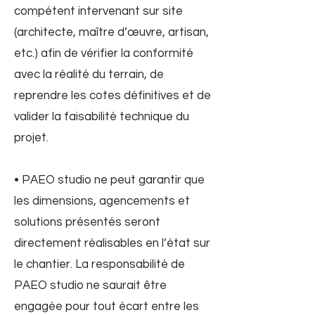
compétent intervenant sur site
(architecte, maître d’œuvre, artisan,
etc.) afin de vérifier la conformité
avec la réalité du terrain, de
reprendre les cotes définitives et de
valider la faisabilité technique du
projet.
• PAEO studio ne peut garantir que
les dimensions, agencements et
solutions présentés seront
directement réalisables en l’état sur
le chantier. La responsabilité de
PAEO studio ne saurait être
engagée pour tout écart entre les