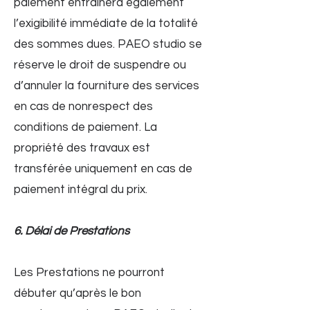
paiement entraînera également
l’exigibilité immédiate de la totalité
des sommes dues. PAEO studio se
réserve le droit de suspendre ou
d’annuler la fourniture des services
en cas de nonrespect des
conditions de paiement. La
propriété des travaux est
transférée uniquement en cas de
paiement intégral du prix.
6. Délai de Prestations
Les Prestations ne pourront
débuter qu’après le bon