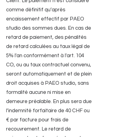
Client. Le paiement n’est considéré
comme définitif qu’après
encaissement effectif par PAEO
studio des sommes dues. En cas de
retard de paiement, des pénalités
de retard calculées au taux légal de
5% l'an conformément à l'art. 104
CO, ou au taux contractuel convenu,
seront automatiquement et de plein
droit acquises à PAEO studio, sans
formalité aucune ni mise en
demeure préalable. En plus sera due
l’indemnité forfaitaire de 40 CHF ou
€ par facture pour frais de
recouvrement. Le retard de